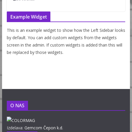
Example Widget
This is an example widget to show how the Left Sidebar looks
by default. You can add custom widgets from the widgets
screen in the admin. If custom widgets is added than this will
be replaced by those widgets.
O NAS
Izdelava:
Gemcom Čepon k.d.